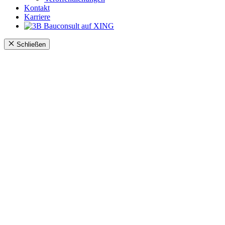
Kontakt
Karriere
Schließen